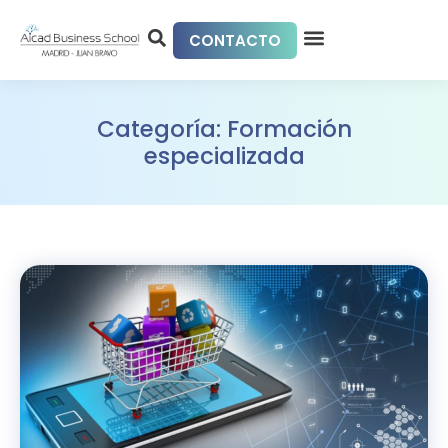
CONTACTO
Categoría: Formación
especializada