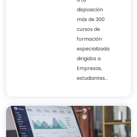
disposición
más de 300
cursos de
formación
especializada
dirigidos a
Empresas,
estudiantes...