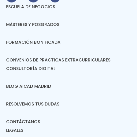
ESCUELA DE NEGOCIOS
MÁSTERES Y POSGRADOS
FORMACIÓN BONIFICADA
CONVENIOS DE PRACTICAS EXTRACURRICULARES
CONSULTORÍA DIGITAL
BLOG AICAD MADRID
RESOLVEMOS TUS DUDAS
CONTÁCTANOS
LEGALES