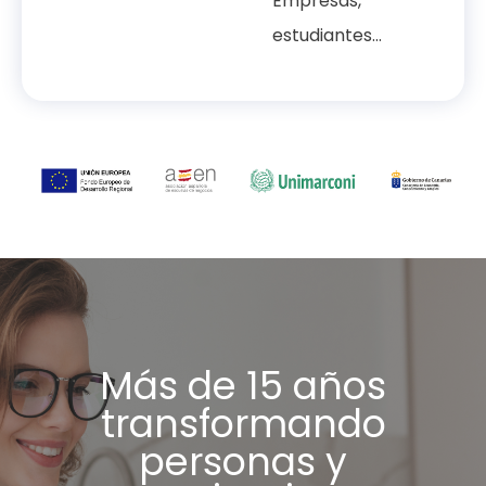
Empresas,
estudiantes...
Más de 15 años
transformando
personas y