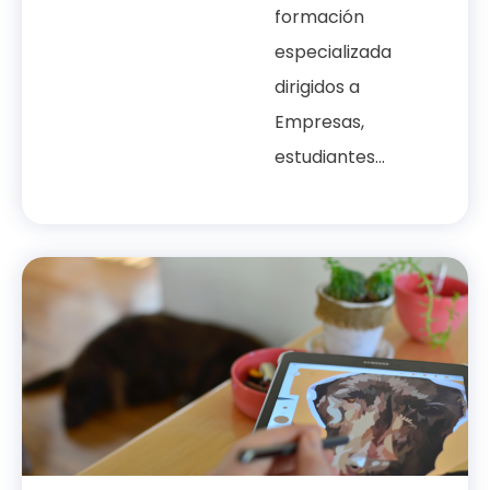
formación
especializada
dirigidos a
Empresas,
estudiantes...