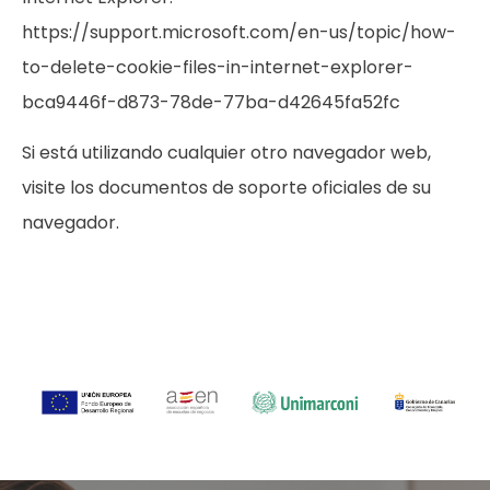
https://support.microsoft.com/en-us/topic/how-
to-delete-cookie-files-in-internet-explorer-
bca9446f-d873-78de-77ba-d42645fa52fc
Si está utilizando cualquier otro navegador web,
visite los documentos de soporte oficiales de su
navegador.