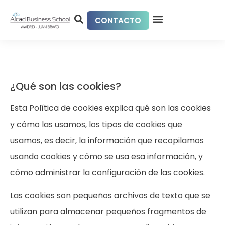
CONTACTO
¿Qué son las cookies?
Esta Política de cookies explica qué son las cookies
y cómo las usamos, los tipos de cookies que
usamos, es decir, la información que recopilamos
usando cookies y cómo se usa esa información, y
cómo administrar la configuración de las cookies.
Las cookies son pequeños archivos de texto que se
utilizan para almacenar pequeños fragmentos de