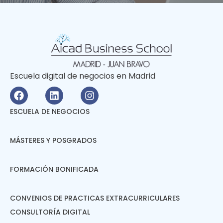
Escuela digital de negocios en Madrid
ESCUELA DE NEGOCIOS
MÁSTERES Y POSGRADOS
FORMACIÓN BONIFICADA
CONVENIOS DE PRACTICAS EXTRACURRICULARES
CONSULTORÍA DIGITAL