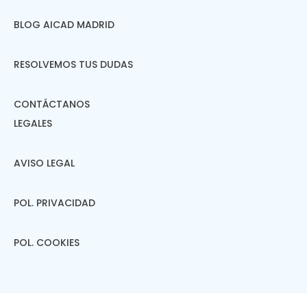
BLOG AICAD MADRID
RESOLVEMOS TUS DUDAS
CONTÁCTANOS
LEGALES
AVISO LEGAL
POL. PRIVACIDAD
POL. COOKIES