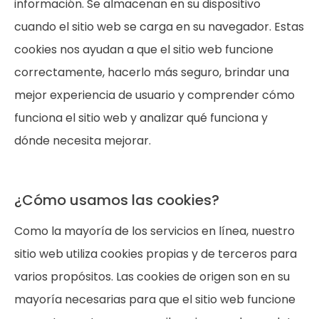
información. Se almacenan en su dispositivo
cuando el sitio web se carga en su navegador. Estas
cookies nos ayudan a que el sitio web funcione
correctamente, hacerlo más seguro, brindar una
mejor experiencia de usuario y comprender cómo
funciona el sitio web y analizar qué funciona y
dónde necesita mejorar.
¿Cómo usamos las cookies?
Como la mayoría de los servicios en línea, nuestro
sitio web utiliza cookies propias y de terceros para
varios propósitos. Las cookies de origen son en su
mayoría necesarias para que el sitio web funcione