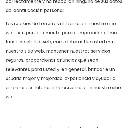
correctamente y no recopilan ninguno de sus datos
de identificación personal.
Las cookies de terceros utilizadas en nuestro sitio
web son principalmente para comprender cómo
funciona el sitio web, cómo interactúa usted con
nuestro sitio web, mantener nuestros servicios
seguros, proporcionar anuncios que sean
relevantes para usted y, en general, brindarle un
usuario mejor y mejorado. experiencia y ayudar a
acelerar sus futuras interacciones con nuestro sitio
web.