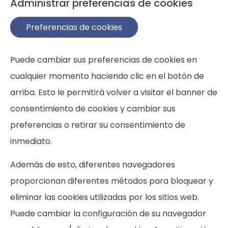
Administrar preferencias de cookies
Preferencias de cookies
Puede cambiar sus preferencias de cookies en
cualquier momento haciendo clic en el botón de
arriba. Esto le permitirá volver a visitar el banner de
consentimiento de cookies y cambiar sus
preferencias o retirar su consentimiento de
inmediato.
Además de esto, diferentes navegadores
proporcionan diferentes métodos para bloquear y
eliminar las cookies utilizadas por los sitios web.
Puede cambiar la configuración de su navegador