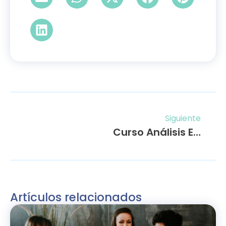
Siguiente
Curso Análisis Económico – Financiero de la Empresa Madrid
Artículos relacionados