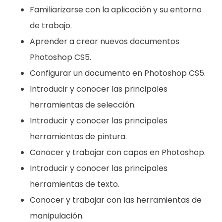
Familiarizarse con la aplicación y su entorno
de trabajo.
Aprender a crear nuevos documentos
Photoshop CS5.
Configurar un documento en Photoshop CS5.
Introducir y conocer las principales
herramientas de selección.
Introducir y conocer las principales
herramientas de pintura.
Conocer y trabajar con capas en Photoshop.
Introducir y conocer las principales
herramientas de texto.
Conocer y trabajar con las herramientas de
manipulación.