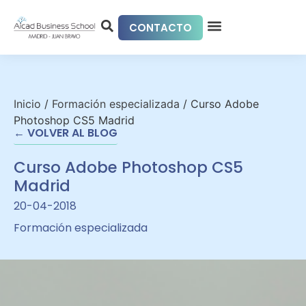
CONTACTO
Inicio
/
Formación especializada
/
Curso Adobe
Photoshop CS5 Madrid
← VOLVER AL BLOG
Curso Adobe Photoshop CS5
Madrid
20-04-2018
Formación especializada