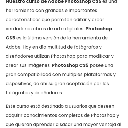
Nuestro curso de Adobe Photoshop CS5
es una
herramienta con grandes e importantes
características que permiten editar y crear
verdaderas obras de arte digitales.
Photoshop
CS5
es la última versión de la herramienta de
Adobe. Hoy en día multitud de fotógrafos y
diseñadores utilizan Photoshop para modificar y
crear sus imágenes.
Photoshop CS5
posee una
gran compatibilidad con múltiples plataformas y
dispositivos, de ahí su gran aceptación por los
fotógrafos y diseñadores.
Este curso está destinado a usuarios que deseen
adquirir conocimientos completos de Photoshop y
que quieran aprender a sacar una mayor ventaja al