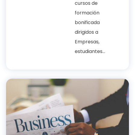
cursos de
formación
bonificada
dirigidos a
Empresas,
estudiantes...