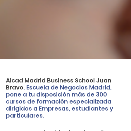
Aicad Madrid Business School Juan
Bravo
, Escuela de Negocios Madrid,
pone a tu disposición más de 300
cursos de formación especializada
dirigidos a Empresas, estudiantes y
particulares.