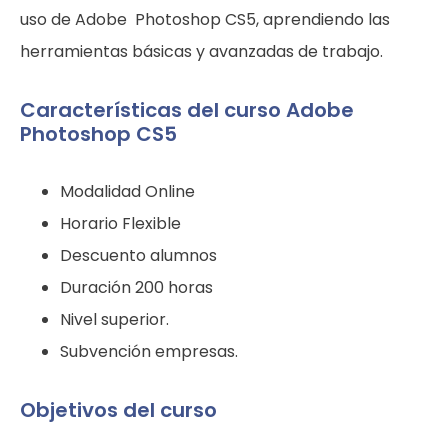
uso de Adobe Photoshop CS5, aprendiendo las
herramientas básicas y avanzadas de trabajo.
Características del curso Adobe
Photoshop CS5
Modalidad Online
Horario Flexible
Descuento alumnos
Duración 200 horas
Nivel superior.
Subvención empresas.
Objetivos del curso