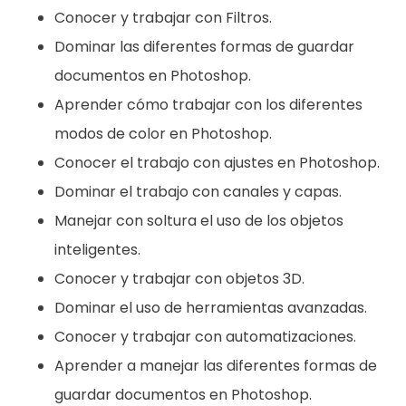
Conocer y trabajar con Filtros.
Dominar las diferentes formas de guardar
documentos en Photoshop.
Aprender cómo trabajar con los diferentes
modos de color en Photoshop.
Conocer el trabajo con ajustes en Photoshop.
Dominar el trabajo con canales y capas.
Manejar con soltura el uso de los objetos
inteligentes.
Conocer y trabajar con objetos 3D.
Dominar el uso de herramientas avanzadas.
Conocer y trabajar con automatizaciones.
Aprender a manejar las diferentes formas de
guardar documentos en Photoshop.