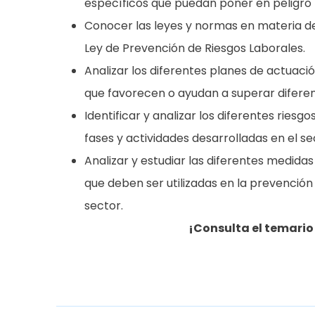
específicos que puedan poner en peligro l
Conocer las leyes y normas en materia de
Ley de Prevención de Riesgos Laborales.
Analizar los diferentes planes de actuaci
que favorecen o ayudan a superar diferent
Identificar y analizar los diferentes rie
fases y actividades desarrolladas en el se
Analizar y estudiar las diferentes medidas 
que deben ser utilizadas en la prevención
sector.
¡Consulta el temari