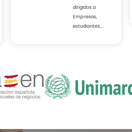
dirigidos a
Empresas,
estudiantes...