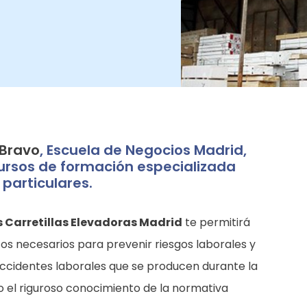
 Bravo
, Escuela de Negocios Madrid,
ursos de formación especializada
 particulares.
 Carretillas Elevadoras Madrid
te permitirá
tos necesarios para prevenir riesgos laborales y
accidentes laborales que se producen durante la
o el riguroso conocimiento de la normativa