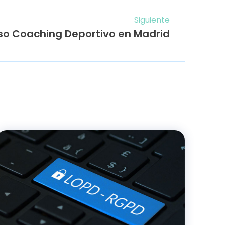
Siguiente
so Coaching Deportivo en Madrid