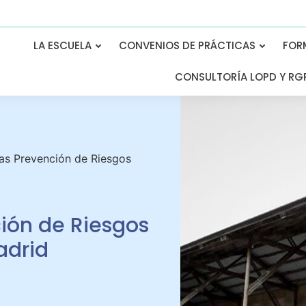
LA ESCUELA
CONVENIOS DE PRÁCTICAS
FOR
CONSULTORÍA LOPD Y RG
s Prevención de Riesgos
ión de Riesgos
adrid