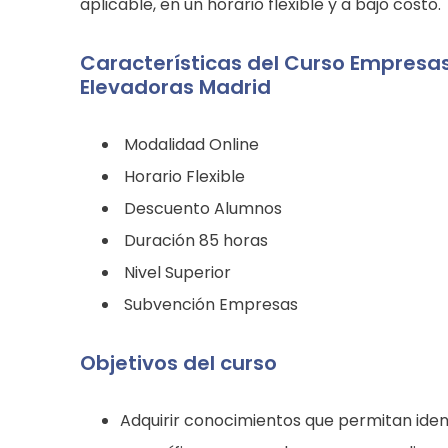
aplicable, en un horario flexible y a bajo costo.
Características del Curso Empresas
Elevadoras Madrid
Modalidad Online
Horario Flexible
Descuento Alumnos
Duración 85 horas
Nivel Superior
Subvención Empresas
Objetivos del curso
Adquirir conocimientos que permitan ident