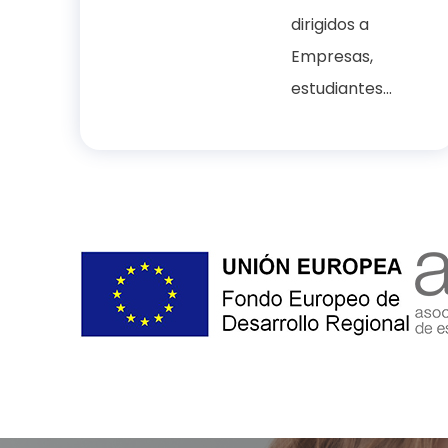
dirigidos a
Empresas,
estudiantes...