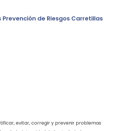
 Prevención de Riesgos Carretillas
ificar, evitar, corregir y prevenir problemas