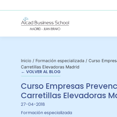
Inicio
/
Formación especializada
/
Curso Empresa
Carretillas Elevadoras Madrid
← VOLVER AL BLOG
Curso Empresas Prevenc
Carretillas Elevadoras M
27-04-2018
Formación especializada