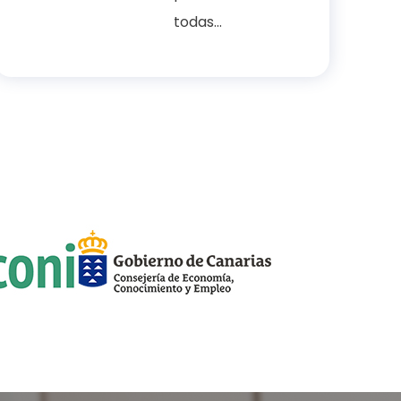
todas...