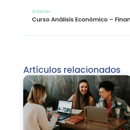
Anterior
Artículos relacionados