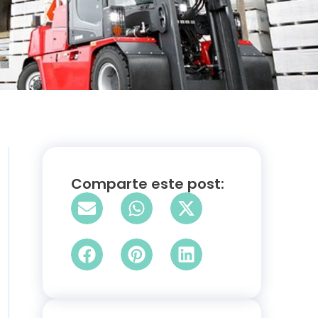
Comparte este post: