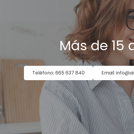
Más de 15 
Teléfono: 665 637 840
Email: info@a