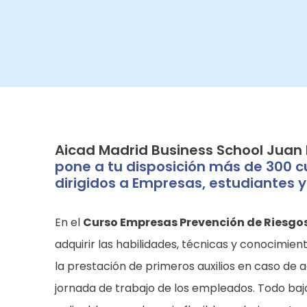
Aicad Madrid Business School Juan
pone a tu disposición más de 300 c
dirigidos a Empresas, estudiantes y
En el
Curso Empresas Prevención de Riesgos
adquirir las habilidades, técnicas y conocimien
la prestación de primeros auxilios en caso de 
jornada de trabajo de los empleados. Todo baj